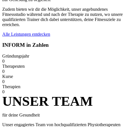
Zudem bieten wir dir die Möglichkeit, unser angebundenes
Fitnessstudio während und nach der Therapie zu nutzen, wo unsere
qualifizierten Trainer dich dabei unterstützen, deine Fitnessziele zu
erreichen.
Alle Leistungen entdecken
INFORM in Zahlen
Gründungsjahr
0
Therapeuten
0
Kurse
0
Therapien
0
UNSER TEAM
für deine Gesundheit
Unser engagiertes Team von hochqualifizierten Physiotherapeuten