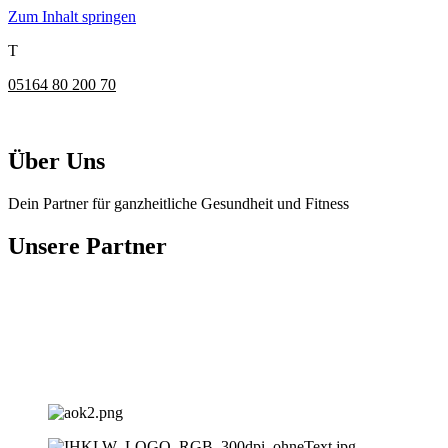
Zum Inhalt springen
T
05164 80 200 70
Über Uns
Dein Partner für ganzheitliche Gesundheit und Fitness
Unsere Partner