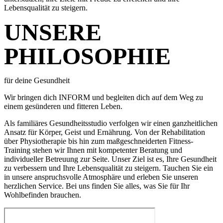
Lebensqualität zu steigern.
UNSERE
PHILOSOPHIE
für deine Gesundheit
Wir bringen dich INFORM und begleiten dich auf dem Weg zu
einem gesünderen und fitteren Leben.
Als familiäres Gesundheitsstudio verfolgen wir einen ganzheitlichen
Ansatz für Körper, Geist und Ernährung. Von der Rehabilitation
über Physiotherapie bis hin zum maßgeschneiderten Fitness-
Training stehen wir Ihnen mit kompetenter Beratung und
individueller Betreuung zur Seite. Unser Ziel ist es, Ihre Gesundheit
zu verbessern und Ihre Lebensqualität zu steigern. Tauchen Sie ein
in unsere anspruchsvolle Atmosphäre und erleben Sie unseren
herzlichen Service. Bei uns finden Sie alles, was Sie für Ihr
Wohlbefinden brauchen.