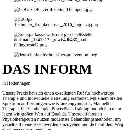
DAS INFORM
in Hodenhagen
Unsere Praxis hat sich einen exzellenten Ruf für hochwertige
Therapie und individuelle Betreuung erarbeitet. Mit einem breiten
Spektrum an Leistungen wie Krankengymnastik, Manueller
Therapie, Faszientherapie, PowerPlate-Training und vielem mehr
legen wir großen Wert auf Qualität. Unsere erfahrenen
Physiotherapeuten nutzen modernste Behandlungsmethoden, um
gezielt auf deine Beschwerden einzugehen und dich auf dem Weg
zur Genesung zu begleiten.