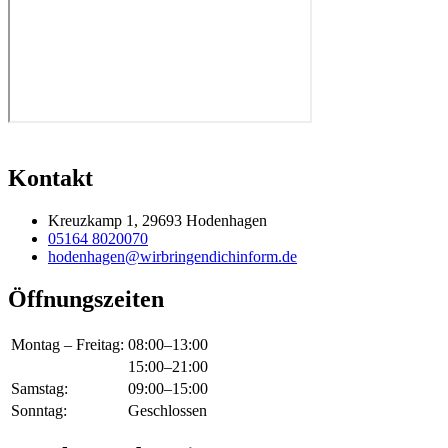
Kontakt
Kreuzkamp 1, 29693 Hodenhagen
05164 8020070
hodenhagen@wirbringendichinform.de
Öffnungszeiten
Montag – Freitag:
08:00–13:00
15:00–21:00
Samstag:
09:00–15:00
Sonntag:
Geschlossen