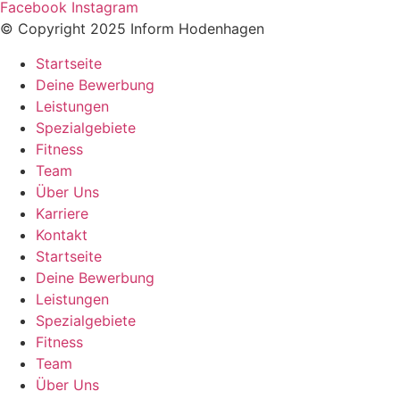
Facebook
Instagram
© Copyright 2025 Inform Hodenhagen
Startseite
Deine Bewerbung
Leistungen
Spezialgebiete
Fitness
Team
Über Uns
Karriere
Kontakt
Startseite
Deine Bewerbung
Leistungen
Spezialgebiete
Fitness
Team
Über Uns