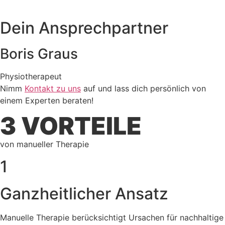
Dein Ansprechpartner
Boris Graus
Physiotherapeut
Nimm
Kontakt zu uns
auf und lass dich persönlich von
einem Experten beraten!
3 VORTEILE
von manueller Therapie
1
Ganzheitlicher Ansatz
Manuelle Therapie berücksichtigt Ursachen für nachhaltige