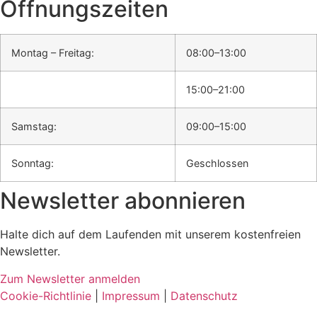
Öffnungszeiten
Montag – Freitag:
08:00–13:00
15:00–21:00
Samstag:
09:00–15:00
Sonntag:
Geschlossen
Newsletter abonnieren
Halte dich auf dem Laufenden mit unserem kostenfreien
Newsletter.
Zum Newsletter anmelden
Cookie-Richtlinie
|
Impressum
|
Datenschutz