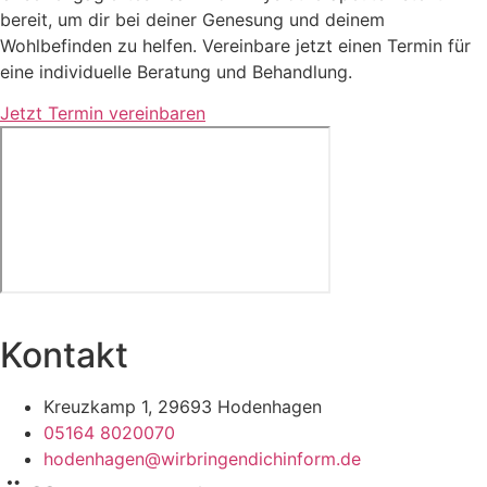
bereit, um dir bei deiner Genesung und deinem
Wohlbefinden zu helfen. Vereinbare jetzt einen Termin für
eine individuelle Beratung und Behandlung.
Jetzt Termin vereinbaren
Kontakt
Kreuzkamp 1, 29693 Hodenhagen
05164 8020070
hodenhagen@wirbringendichinform.de