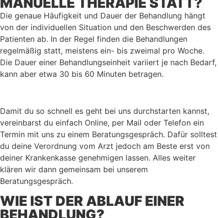
MANUELLE THERAPIE STATT?
Die genaue Häufigkeit und Dauer der Behandlung hängt
von der individuellen Situation und den Beschwerden des
Patienten ab. In der Regel finden die Behandlungen
regelmäßig statt, meistens ein- bis zweimal pro Woche.
Die Dauer einer Behandlungseinheit variiert je nach Bedarf,
kann aber etwa 30 bis 60 Minuten betragen.
Damit du so schnell es geht bei uns durchstarten kannst,
vereinbarst du einfach Online, per Mail oder Telefon ein
Termin mit uns zu einem Beratungsgespräch. Dafür solltest
du deine Verordnung vom Arzt jedoch am Beste erst von
deiner Krankenkasse genehmigen lassen. Alles weiter
klären wir dann gemeinsam bei unserem
Beratungsgespräch.
WIE IST DER ABLAUF EINER
BEHANDLUNG?