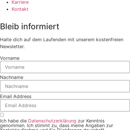
Karriere
Kontakt
Bleib informiert
Halte dich auf dem Laufenden mit unserem kostenfreien
Newsletter.
Vorname
Nachname
Email Address
Ich habe die
Datenschutzerklärung
zur Kenntnis
genommen. Ich stimmt zu, dass meine Angaben zur