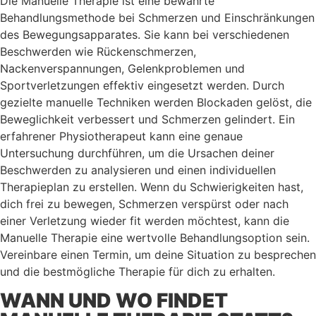
Die Manuelle Therapie ist eine bewährte
Behandlungsmethode bei Schmerzen und Einschränkungen
des Bewegungsapparates. Sie kann bei verschiedenen
Beschwerden wie Rückenschmerzen,
Nackenverspannungen, Gelenkproblemen und
Sportverletzungen effektiv eingesetzt werden. Durch
gezielte manuelle Techniken werden Blockaden gelöst, die
Beweglichkeit verbessert und Schmerzen gelindert. Ein
erfahrener Physiotherapeut kann eine genaue
Untersuchung durchführen, um die Ursachen deiner
Beschwerden zu analysieren und einen individuellen
Therapieplan zu erstellen. Wenn du Schwierigkeiten hast,
dich frei zu bewegen, Schmerzen verspürst oder nach
einer Verletzung wieder fit werden möchtest, kann die
Manuelle Therapie eine wertvolle Behandlungsoption sein.
Vereinbare einen Termin, um deine Situation zu besprechen
und die bestmögliche Therapie für dich zu erhalten.
WANN UND WO FINDET