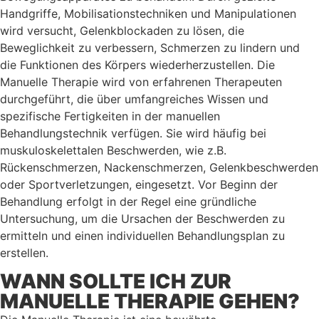
Handgriffe, Mobilisationstechniken und Manipulationen
wird versucht, Gelenkblockaden zu lösen, die
Beweglichkeit zu verbessern, Schmerzen zu lindern und
die Funktionen des Körpers wiederherzustellen. Die
Manuelle Therapie wird von erfahrenen Therapeuten
durchgeführt, die über umfangreiches Wissen und
spezifische Fertigkeiten in der manuellen
Behandlungstechnik verfügen. Sie wird häufig bei
muskuloskelettalen Beschwerden, wie z.B.
Rückenschmerzen, Nackenschmerzen, Gelenkbeschwerden
oder Sportverletzungen, eingesetzt. Vor Beginn der
Behandlung erfolgt in der Regel eine gründliche
Untersuchung, um die Ursachen der Beschwerden zu
ermitteln und einen individuellen Behandlungsplan zu
erstellen.
WANN SOLLTE ICH ZUR
MANUELLE THERAPIE GEHEN?