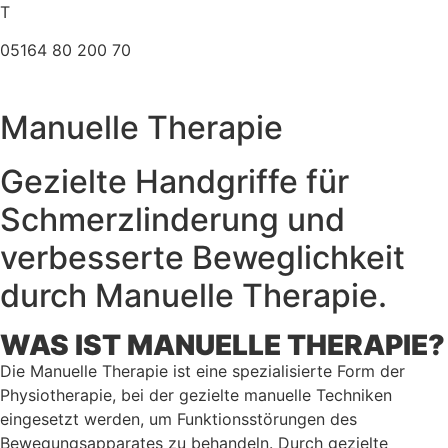
Zum
T
Inhalt
05164 80 200 70
springen
Manuelle Therapie
Gezielte Handgriffe für
Schmerzlinderung und
verbesserte Beweglichkeit
durch Manuelle Therapie.
WAS IST MANUELLE THERAPIE?
Die Manuelle Therapie ist eine spezialisierte Form der
Physiotherapie, bei der gezielte manuelle Techniken
eingesetzt werden, um Funktionsstörungen des
Bewegungsapparates zu behandeln. Durch gezielte