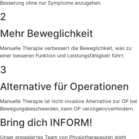
Besserung ohne nur Symptome anzugehen.
2
Mehr Beweglichkeit
Manuelle Therapie verbessert die Beweglichkeit, was zu
einer besseren Funktion und Leistungsfähigkeit führt.
3
Alternative für Operationen
Manuelle Therapie ist nicht-invasive Alternative zur OP bei
Bewegungsbeschwerden, kann OP verzögern/verhindern.
Bring dich
INFORM
!
Unser engagiertes Team von Physiotherapeuten steht