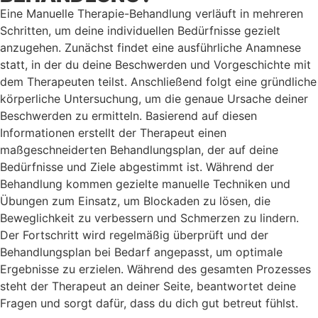
Eine Manuelle Therapie-Behandlung verläuft in mehreren
Schritten, um deine individuellen Bedürfnisse gezielt
anzugehen. Zunächst findet eine ausführliche Anamnese
statt, in der du deine Beschwerden und Vorgeschichte mit
dem Therapeuten teilst. Anschließend folgt eine gründliche
körperliche Untersuchung, um die genaue Ursache deiner
Beschwerden zu ermitteln. Basierend auf diesen
Informationen erstellt der Therapeut einen
maßgeschneiderten Behandlungsplan, der auf deine
Bedürfnisse und Ziele abgestimmt ist. Während der
Behandlung kommen gezielte manuelle Techniken und
Übungen zum Einsatz, um Blockaden zu lösen, die
Beweglichkeit zu verbessern und Schmerzen zu lindern.
Der Fortschritt wird regelmäßig überprüft und der
Behandlungsplan bei Bedarf angepasst, um optimale
Ergebnisse zu erzielen. Während des gesamten Prozesses
steht der Therapeut an deiner Seite, beantwortet deine
Fragen und sorgt dafür, dass du dich gut betreut fühlst.